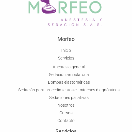
Morfeo
Inicio
Servicios
Anestesia general
Sedación ambulatoria
Bombas elastoméricas
Sedación para procedimientos e imágenes diagnósticas
Sedaciones paliativas
Nosotros
Cursos
Contacto
Servicios