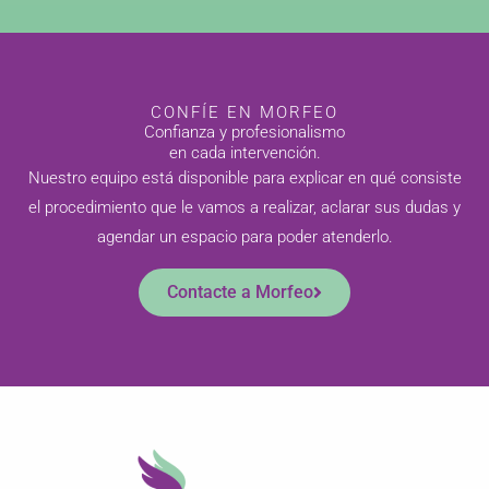
CONFÍE EN MORFEO
Confianza y profesionalismo
en cada intervención.
Nuestro equipo está disponible para explicar en qué consiste
el procedimiento que le vamos a realizar, aclarar sus dudas y
agendar un espacio para poder atenderlo.
Contacte a Morfeo