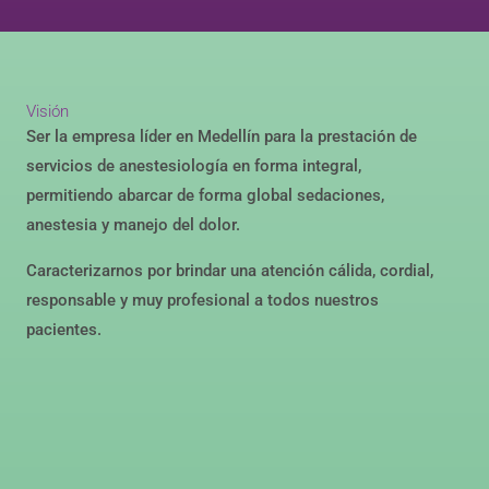
Visión
Ser la empresa líder en Medellín para la prestación de
servicios de anestesiología en forma integral,
permitiendo abarcar de forma global sedaciones,
anestesia y manejo del dolor.
Caracterizarnos por brindar una atención cálida, cordial,
responsable y muy profesional a todos nuestros
pacientes.