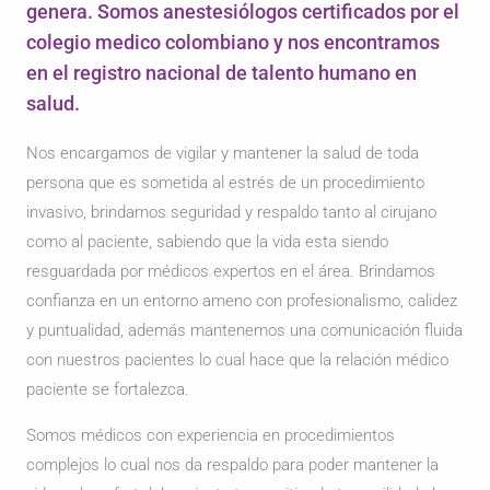
genera. Somos anestesiólogos certificados por el
colegio medico colombiano y nos encontramos
en el registro nacional de talento humano en
salud.
Nos encargamos de vigilar y mantener la salud de toda
persona que es sometida al estrés de un procedimiento
invasivo, brindamos seguridad y respaldo tanto al cirujano
como al paciente, sabiendo que la vida esta siendo
resguardada por médicos expertos en el área. Brindamos
confianza en un entorno ameno con profesionalismo, calidez
y puntualidad, además mantenemos una comunicación fluida
con nuestros pacientes lo cual hace que la relación médico
paciente se fortalezca.
Somos médicos con experiencia en procedimientos
complejos lo cual nos da respaldo para poder mantener la